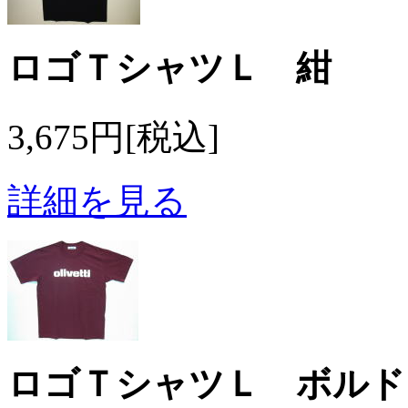
ロゴＴシャツＬ 紺
3,675円[税込]
詳細を見る
ロゴＴシャツＬ ボルド