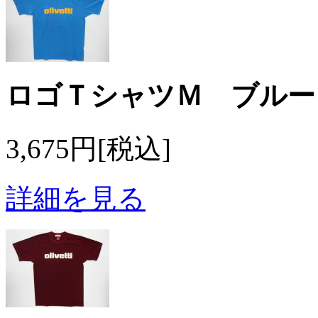
ロゴＴシャツＭ ブルー
3,675円[税込]
詳細を見る