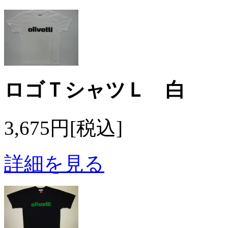
ロゴＴシャツＬ 白
3,675円[税込]
詳細を見る