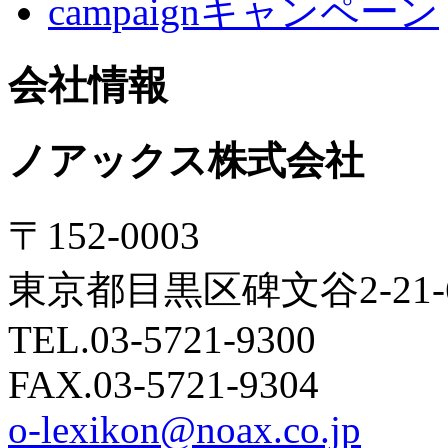
campaignキャンペーン
会社情報
ノアックス株式会社
〒152-0003
東京都目黒区碑文谷2-21
TEL.03-5721-9300
FAX.03-5721-9304
o-lexikon@noax.co.jp