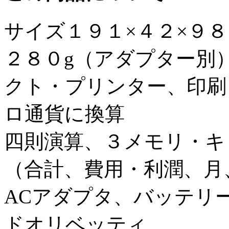
サイズ１９１×４２×９
２８０g（アダプター別
クト・プリンター、印刷
ロ通貨に換算
四則演算、３メモリ・キ
（合計、費用・利潤、月
ACアダプタ、バッテリ
ドオリベッティ