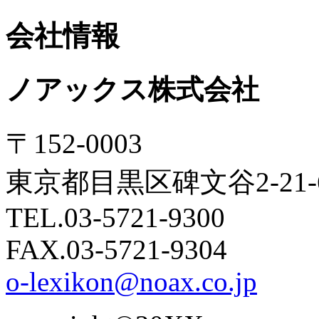
会社情報
ノアックス株式会社
〒152-0003
東京都目黒区碑文谷2-21
TEL.03-5721-9300
FAX.03-5721-9304
o-lexikon@noax.co.jp