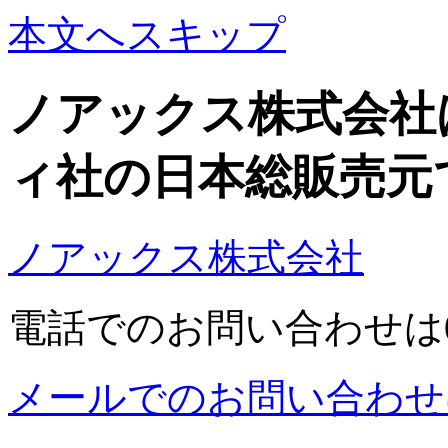
本文へスキップ
ノアックス株式会社
ィ社の日本総販売元
ノアックス株式会社
電話でのお問い合わせは03-5
メールでのお問い合わせ