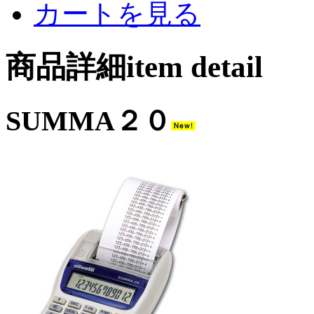
カートを見る
商品詳細item detail
SUMMA２０