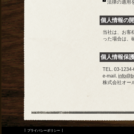
法律の適用
個人情報の
当社は、お客
った場合は、
個人情報保
TEL. 03-1234
e-mail.
info@bu
株式会社オー
プライバシーポリシー