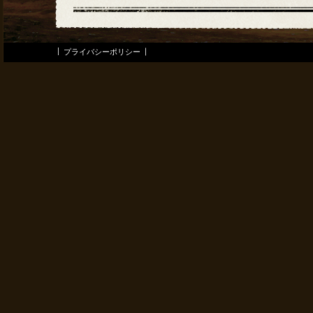
プライバシーポリシー