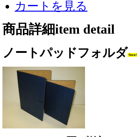
カートを見る
商品詳細item detail
ノートパッドフォルダ