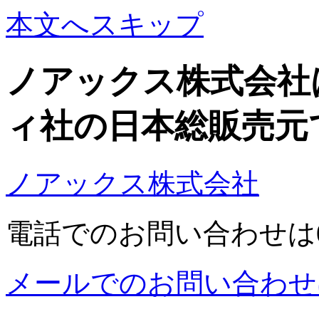
本文へスキップ
ノアックス株式会社
ィ社の日本総販売元
ノアックス株式会社
電話でのお問い合わせは03-5
メールでのお問い合わせ