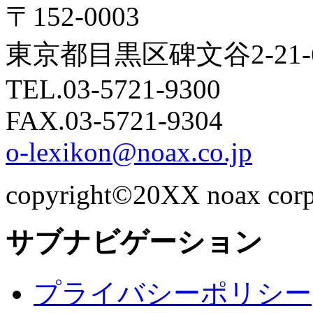
〒152-0003
東京都目黒区碑文谷2-21
TEL.03-5721-9300
FAX.03-5721-9304
o-lexikon@noax.co.jp
copyright©20XX noax corpor
サブナビゲーション
プライバシーポリシー