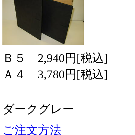
Ｂ５ 2,940円[税込]
Ａ４ 3,780円[税込]
ダークグレー
ご注文方法