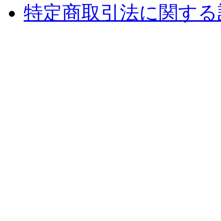
特定商取引法に関する