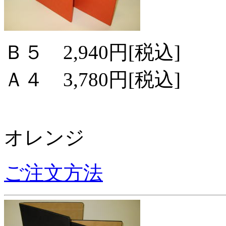
Ｂ５ 2,940円[税込]
Ａ４ 3,780円[税込]
オレンジ
ご注文方法