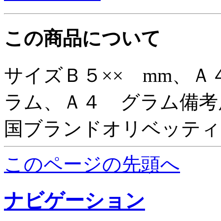
この商品について
サイズＢ５×× mm、Ａ
ラム、Ａ４ グラム備考
国ブランドオリベッティ
このページの先頭へ
ナビゲーション