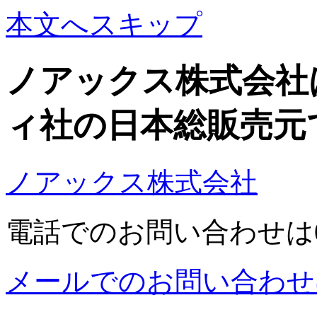
本文へスキップ
ノアックス株式会社
ィ社の日本総販売元
ノアックス株式会社
電話でのお問い合わせは03-5
メールでのお問い合わせ