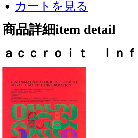
カートを見る
商品詳細item detail
ａｃｃｒｏｉｔ Ｉｎｆ