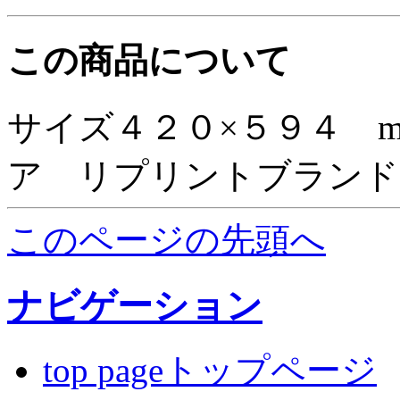
この商品について
サイズ４２０×５９４ 
ア リプリントブランド
このページの先頭へ
ナビゲーション
top pageトップページ