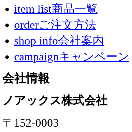
item list商品一覧
orderご注文方法
shop info会社案内
campaignキャンペーン
会社情報
ノアックス株式会社
〒152-0003