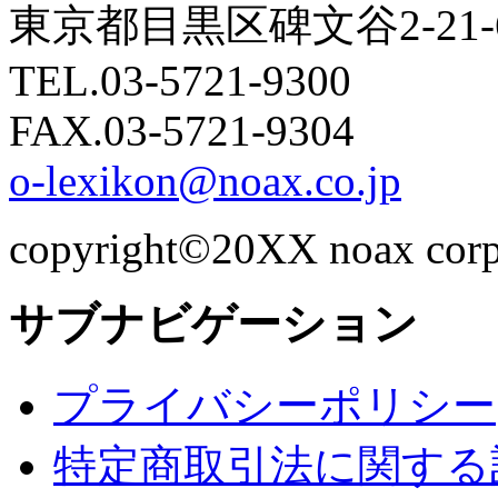
東京都目黒区碑文谷2-21
TEL.03-5721-9300
FAX.03-5721-9304
o-lexikon@noax.co.jp
copyright©20XX noax corpor
サブナビゲーション
プライバシーポリシー
特定商取引法に関する