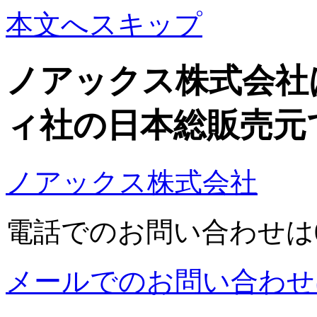
本文へスキップ
ノアックス株式会社
ィ社の日本総販売元
ノアックス株式会社
電話でのお問い合わせは03-5
メールでのお問い合わせ