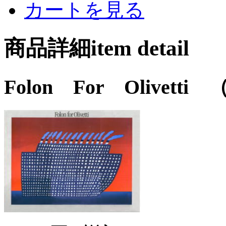
カートを見る
商品詳細item detail
Folon For Olivetti