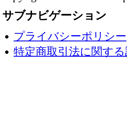
サブナビゲーション
プライバシーポリシー
特定商取引法に関する