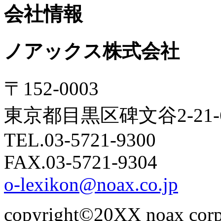
会社情報
ノアックス株式会社
〒152-0003
東京都目黒区碑文谷2-21
TEL.03-5721-9300
FAX.03-5721-9304
o-lexikon@noax.co.jp
copyright©20XX noax corpor