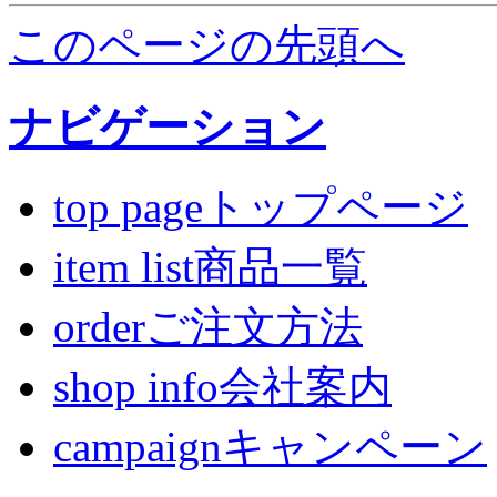
このページの先頭へ
ナビゲーション
top pageトップページ
item list商品一覧
orderご注文方法
shop info会社案内
campaignキャンペーン