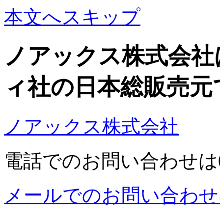
本文へスキップ
ノアックス株式会社
ィ社の日本総販売元
ノアックス株式会社
電話でのお問い合わせは03-5
メールでのお問い合わせ