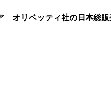
ア オリベッティ社の日本総販