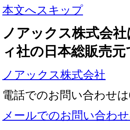
本文へスキップ
ノアックス株式会社
ィ社の日本総販売元
ノアックス株式会社
電話でのお問い合わせは03-5
メールでのお問い合わせ