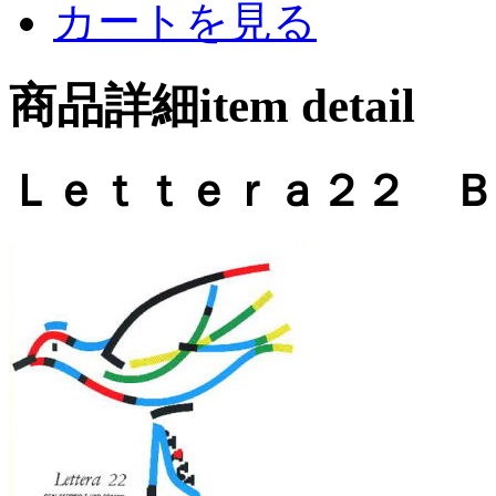
カートを見る
商品詳細item detail
Ｌｅｔｔｅｒａ２２ Ｂ