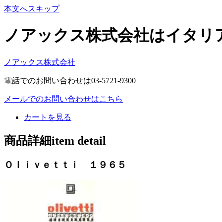
本文へスキップ
ノアックス株式会社はイタリ
ノアックス株式会社
電話でのお問い合わせは03-5721-9300
メールでのお問い合わせはこちら
カートを見る
商品詳細item detail
Ｏｌｉｖｅｔｔｉ １９６５