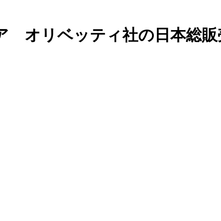
ア オリベッティ社の日本総販