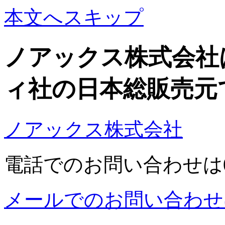
本文へスキップ
ノアックス株式会社
ィ社の日本総販売元
ノアックス株式会社
電話でのお問い合わせは03-5
メールでのお問い合わせ