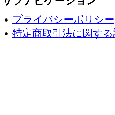
サブナビゲーション
プライバシーポリシー
特定商取引法に関する