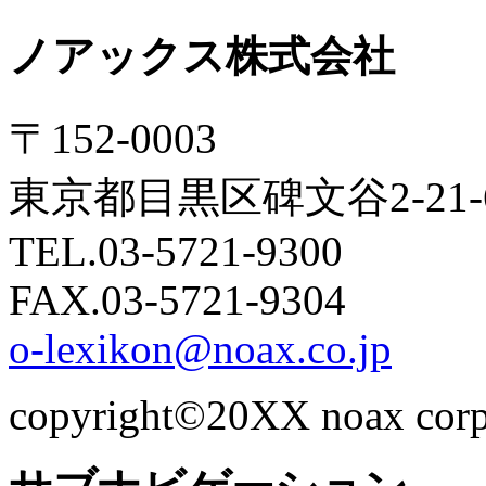
ノアックス株式会社
〒152-0003
東京都目黒区碑文谷2-21
TEL.03-5721-9300
FAX.03-5721-9304
o-lexikon@noax.co.jp
copyright©20XX noax corpor