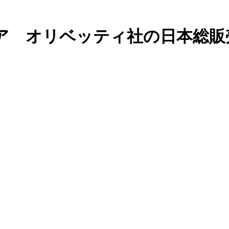
ア オリベッティ社の日本総販