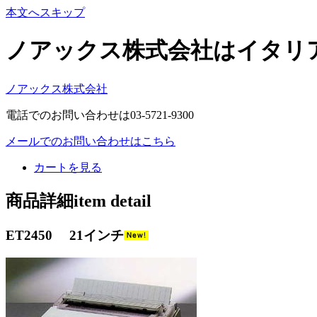
本文へスキップ
ノアックス株式会社はイタリ
ノアックス株式会社
電話でのお問い合わせは03-5721-9300
メールでのお問い合わせはこちら
カートを見る
商品詳細item detail
ET2450 21インチ