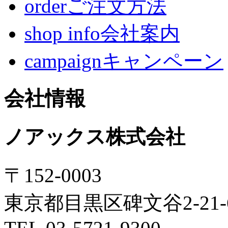
orderご注文方法
shop info会社案内
campaignキャンペーン
会社情報
ノアックス株式会社
〒152-0003
東京都目黒区碑文谷2-21