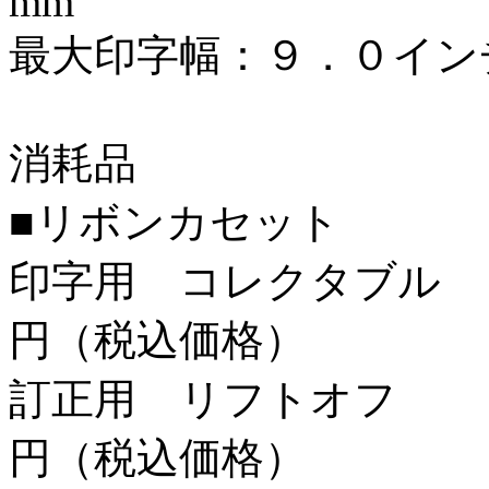
mm
最大印字幅：９．０イン
消耗品
■リボンカセット
印字用 コレクタブル 
円（税込価格）
訂正用 リフトオフ 
円（税込価格）