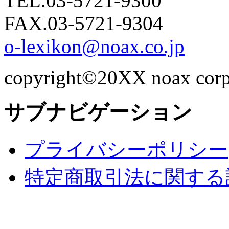
TEL.03-5721-9300
FAX.03-5721-9304
o-lexikon@noax.co.jp
copyright©20XX noax corpor
サブナビゲーション
プライバシーポリシー
特定商取引法に関する