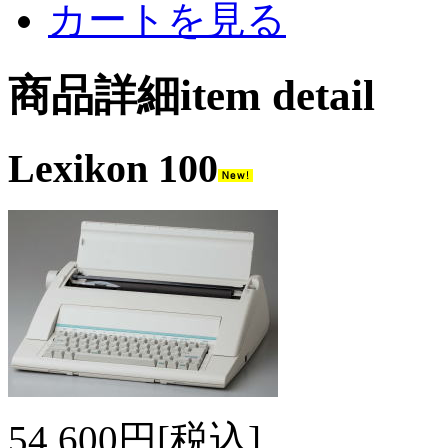
カートを見る
商品詳細item detail
Lexikon 100
54,600円[税込]