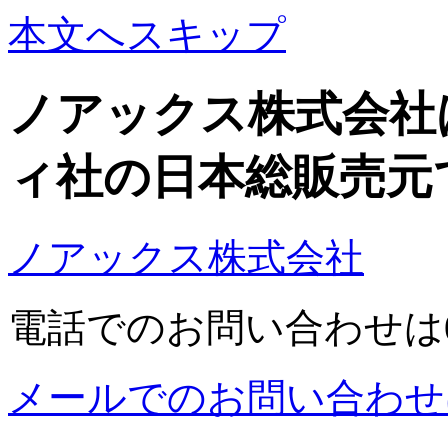
本文へスキップ
ノアックス株式会社
ィ社の日本総販売元
ノアックス株式会社
電話でのお問い合わせは03-5
メールでのお問い合わせ