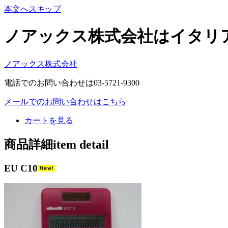
本文へスキップ
ノアックス株式会社はイタリ
ノアックス株式会社
電話でのお問い合わせは03-5721-9300
メールでのお問い合わせはこちら
カートを見る
商品詳細item detail
EU C10