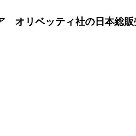
ア オリベッティ社の日本総販