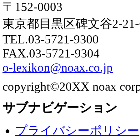
〒152-0003
東京都目黒区碑文谷2-21
TEL.03-5721-9300
FAX.03-5721-9304
o-lexikon@noax.co.jp
copyright©20XX noax corpor
サブナビゲーション
プライバシーポリシー