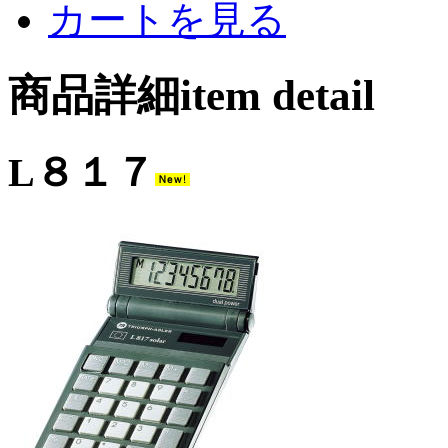
カートを見る
商品詳細item detail
L８１７