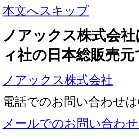
本文へスキップ
ノアックス株式会社
ィ社の日本総販売元
ノアックス株式会社
電話でのお問い合わせは03-5
メールでのお問い合わせ