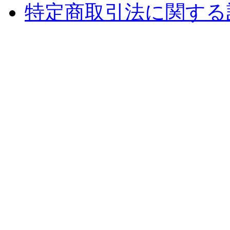
特定商取引法に関する